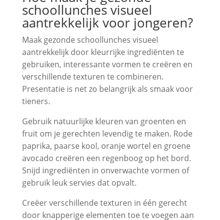
schoollunches visueel
aantrekkelijk voor jongeren?
Maak gezonde schoollunches visueel
aantrekkelijk door kleurrijke ingrediënten te
gebruiken, interessante vormen te creëren en
verschillende texturen te combineren.
Presentatie is net zo belangrijk als smaak voor
tieners.
Gebruik natuurlijke kleuren van groenten en
fruit om je gerechten levendig te maken. Rode
paprika, paarse kool, oranje wortel en groene
avocado creëren een regenboog op het bord.
Snijd ingrediënten in onverwachte vormen of
gebruik leuk servies dat opvalt.
Creëer verschillende texturen in één gerecht
door knapperige elementen toe te voegen aan