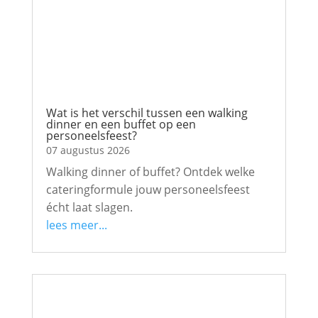
Wat is het verschil tussen een walking
dinner en een buffet op een
personeelsfeest?
07 augustus 2026
Walking dinner of buffet? Ontdek welke
cateringformule jouw personeelsfeest
écht laat slagen.
lees meer...