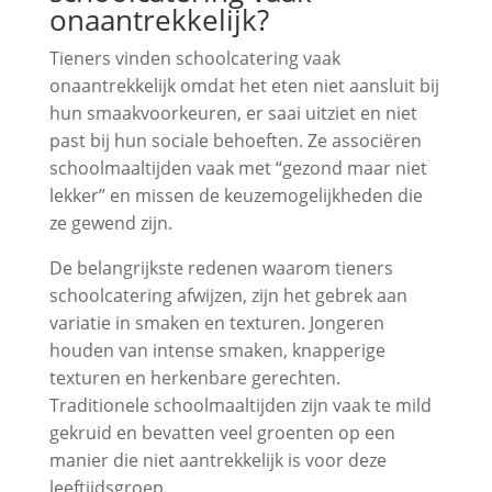
onaantrekkelijk?
Tieners vinden schoolcatering vaak
onaantrekkelijk omdat het eten niet aansluit bij
hun smaakvoorkeuren, er saai uitziet en niet
past bij hun sociale behoeften. Ze associëren
schoolmaaltijden vaak met “gezond maar niet
lekker” en missen de keuzemogelijkheden die
ze gewend zijn.
De belangrijkste redenen waarom tieners
schoolcatering afwijzen, zijn het gebrek aan
variatie in smaken en texturen. Jongeren
houden van intense smaken, knapperige
texturen en herkenbare gerechten.
Traditionele schoolmaaltijden zijn vaak te mild
gekruid en bevatten veel groenten op een
manier die niet aantrekkelijk is voor deze
leeftijdsgroep.