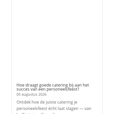
Hoe draagt goede catering bij aan het
succes van een personeelsfeest?
05 augustus 2026
Ontdek hoe de juiste catering je
personeelsfeest écht laat slagen — van