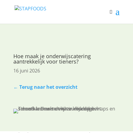
Hoe maak je onderwijscatering
aantrekkelijk voor tieners?
16 juni 2026
← Terug naar het overzicht