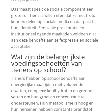
Daarnaast speelt de sociale component een
grote rol. Tieners willen eten dat ze met trots
kunnen delen op sociale media en dat past bij
hun identiteit. Een saaie presentatie en
institutioneel ogende maaltijden voldoen niet
aan deze behoefte aan zelfexpressie en sociale
acceptatie.
Wat zijn de belangrijkste
voedingsbehoeften van
tieners op school?
Tieners hebben op school behoefte aan
energierijke maaltijden met voldoende
eiwitten, complexe koolhydraten en gezonde
vetten om hun groei en concentratie te
ondersteunen. Hun metabolisme is hoog en
hun hersenen hebben constante brandstof