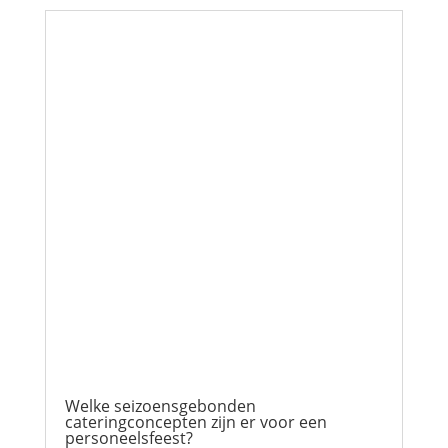
Welke seizoensgebonden
cateringconcepten zijn er voor een
personeelsfeest?