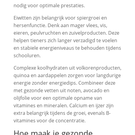
nodig voor optimale prestaties.
Eiwitten zijn belangrijk voor spiergroei en
hersenfunctie. Denk aan mager vlees, vis,
eieren, peulvruchten en zuivelproducten. Deze
helpen tieners zich langer verzadigd te voelen
en stabiele energieniveaus te behouden tijdens
schooluren.
Complexe koolhydraten uit volkorenproducten,
quinoa en aardappelen zorgen voor langdurige
energie zonder energiedips. Combineer deze
met gezonde vetten uit noten, avocado en
olijfolie voor een optimale opname van
vitamines en mineralen. Calcium en ijzer zijn
extra belangrijk tijdens de groei, evenals B-
vitamines voor de concentratie.
Hoe maak je gezonde