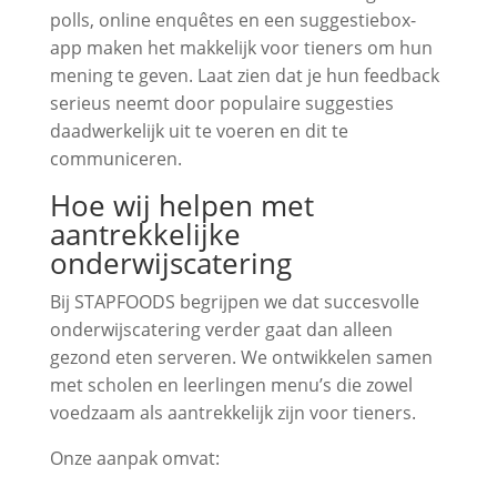
polls, online enquêtes en een suggestiebox-
app maken het makkelijk voor tieners om hun
mening te geven. Laat zien dat je hun feedback
serieus neemt door populaire suggesties
daadwerkelijk uit te voeren en dit te
communiceren.
Hoe wij helpen met
aantrekkelijke
onderwijscatering
Bij STAPFOODS begrijpen we dat succesvolle
onderwijscatering verder gaat dan alleen
gezond eten serveren. We ontwikkelen samen
met scholen en leerlingen menu’s die zowel
voedzaam als aantrekkelijk zijn voor tieners.
Onze aanpak omvat: