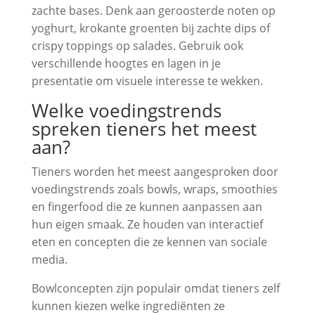
zachte bases. Denk aan geroosterde noten op
yoghurt, krokante groenten bij zachte dips of
crispy toppings op salades. Gebruik ook
verschillende hoogtes en lagen in je
presentatie om visuele interesse te wekken.
Welke voedingstrends
spreken tieners het meest
aan?
Tieners worden het meest aangesproken door
voedingstrends zoals bowls, wraps, smoothies
en fingerfood die ze kunnen aanpassen aan
hun eigen smaak. Ze houden van interactief
eten en concepten die ze kennen van sociale
media.
Bowlconcepten zijn populair omdat tieners zelf
kunnen kiezen welke ingrediënten ze