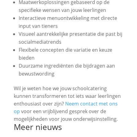
Maatwerkoplossingen gebaseerd op de
specifieke wensen van jouw leerlingen
Interactieve menuontwikkeling met directe
input van tieners
Visueel aantrekkelijke presentatie die past bij
socialmediatrends
Flexibele concepten die variatie en keuze
bieden
Duurzame ingrediënten die bijdragen aan
bewustwording
Wil je weten hoe we jouw schoolcatering
kunnen transformeren tot iets waar leerlingen
enthousiast over zijn?
Neem contact met ons
op
voor een vrijblijvend gesprek over de
mogelijkheden voor jouw onderwijsinstelling.
Meer nieuws