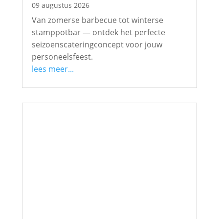
09 augustus 2026
Van zomerse barbecue tot winterse
stamppotbar — ontdek het perfecte
seizoenscateringconcept voor jouw
personeelsfeest.
lees meer...