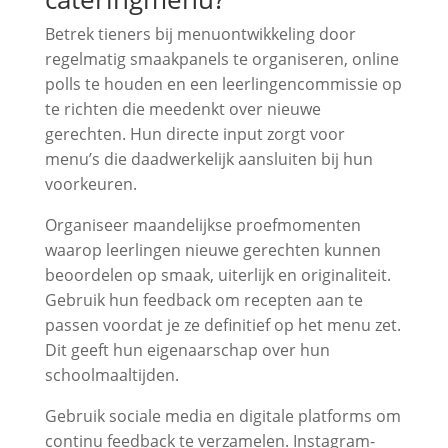
Betrek tieners bij menuontwikkeling door
regelmatig smaakpanels te organiseren, online
polls te houden en een leerlingencommissie op
te richten die meedenkt over nieuwe
gerechten. Hun directe input zorgt voor
menu’s die daadwerkelijk aansluiten bij hun
voorkeuren.
Organiseer maandelijkse proefmomenten
waarop leerlingen nieuwe gerechten kunnen
beoordelen op smaak, uiterlijk en originaliteit.
Gebruik hun feedback om recepten aan te
passen voordat je ze definitief op het menu zet.
Dit geeft hun eigenaarschap over hun
schoolmaaltijden.
Gebruik sociale media en digitale platforms om
continu feedback te verzamelen. Instagram-